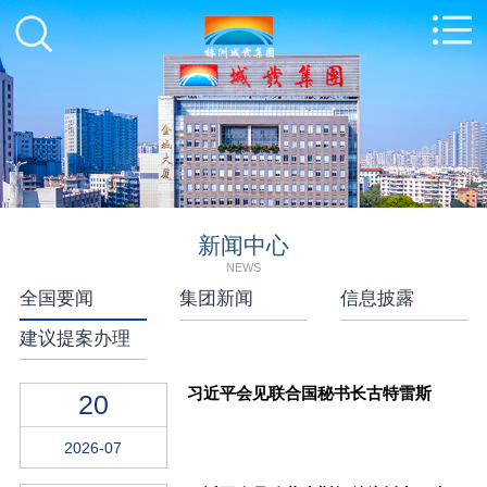
新闻中心
NEWS
全国要闻
集团新闻
信息披露
建议提案办理
习近平会见联合国秘书长古特雷斯
20
2026-07