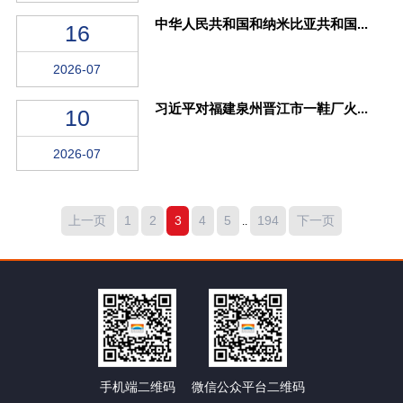
中华人民共和国和纳米比亚共和国...
16
2026-07
习近平对福建泉州晋江市一鞋厂火...
10
2026-07
上一页
1
2
3
4
5
194
下一页
..
手机端二维码
微信公众平台二维码