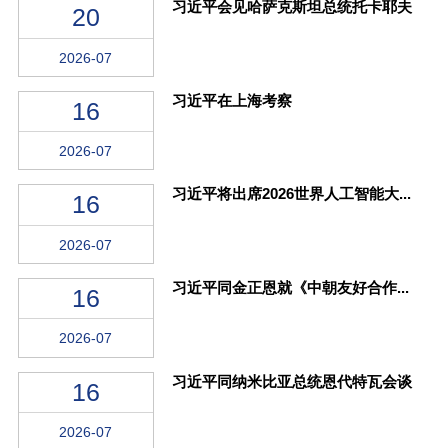
习近平会见哈萨克斯坦总统托卡耶夫
20
2026-07
习近平在上海考察
16
2026-07
习近平将出席2026世界人工智能大...
16
2026-07
习近平同金正恩就《中朝友好合作...
16
2026-07
习近平同纳米比亚总统恩代特瓦会谈
16
2026-07