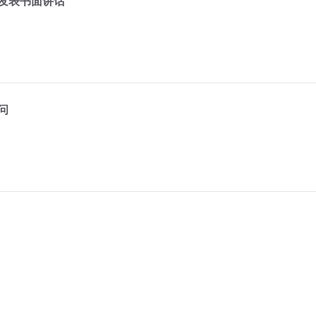
发表书面讲话
问