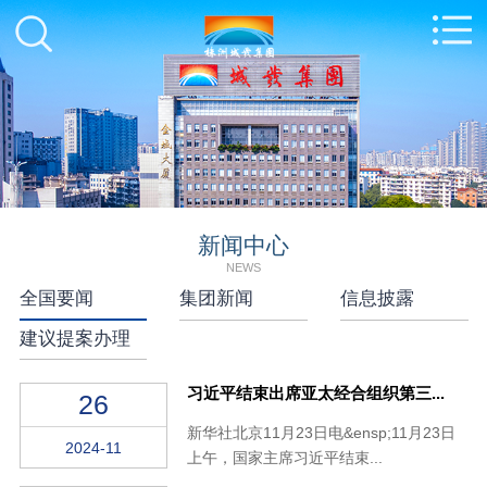
新闻中心
NEWS
全国要闻
集团新闻
信息披露
建议提案办理
习近平结束出席亚太经合组织第三...
26
新华社北京11月23日电&ensp;11月23日
2024-11
上午，国家主席习近平结束...