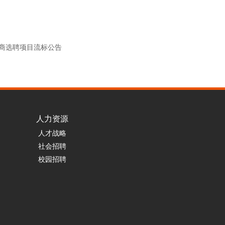
销商选聘项目流标公告
人力资源
人才战略
社会招聘
校园招聘