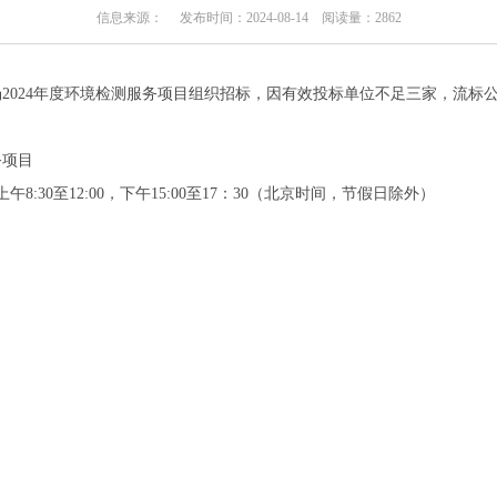
信息来源： 发布时间：2024-08-14 阅读量：
2862
2024年度环境检测服务项目组织招标，因有效投标单位不足三家，流标
务项目
上午8:30至12:00，下午15:00至17：30（北京时间，节假日除外）
。