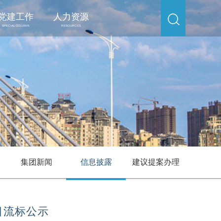
党建工作
人力资源
SPECIAL COLUMN
RESOURCES
集团新闻
信息披露
建议提案办理
目流标公示