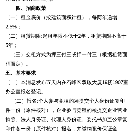
四、招商政策
（一）租金底价（按建筑面积计租），每两年递增
2.5%；
（二）租赁期限:起租年限不低于2年，租赁期限不高于
5年；
（三）交租方式为押三付三或押一付三（根据租赁面
积而定）。
五、基本要求
（一）本消息发布五天内在石峰区双碳大厦19楼1907室
办公室报名登记。
（二）报名:个人参与竞租的须提交个人身份证复印
件一份（原件核对），企业参与竞租的须提交企业营业
执照、法人身份证、代理人身份证、委托书加盖公章复
印件各一份（原件核对）报名，并缴纳竞价保证金