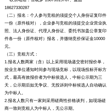
18627330287
（二）报名：个人参与竞租的须提交个人身份证复印件
一份（原件核对），企业参与竞租的须提交企业营业执
照、法人身份证、代理人身份证、委托书加盖公章复印
件各一份（原件核对）报名，并缴纳竞价保证金10000
元。
（三）竞租方式：
1.报名人数两家（含）以上采用现场递交密封报价单，
按业主单位通知时间参与现场竞标，以现场投标开标方
式，最高有效报价者为中标侯选人，中标公示期为三
天，公示期后如无争议、无投诉则中标候选人自动确认
为中标人。
2.报名人数只有一家则采用磋商性价格谈判，如现场磋
商一致则竞租人为中标人，无公示期。