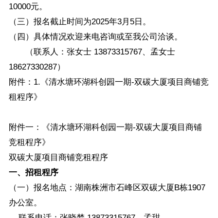
10000元。
（三）报名截止时间为2025年3月5日。
（四）具体情况欢迎来电咨询或至我公司洽谈。
（联系人：张女士 13873315767、孟女士
18627330287）
附件：1.《清水塘环湖科创园一期-双碳大厦项目商铺竞
租程序》
附件一：《清水塘环湖科创园一期-双碳大厦项目商铺
竞租程序》
双碳大厦项目商铺竞租程序
一、招租程序
（一）报名地点：湖南株洲市石峰区双碳大厦B栋1907
办公室。
联系电话：张晓梦 13873315767、孟甜