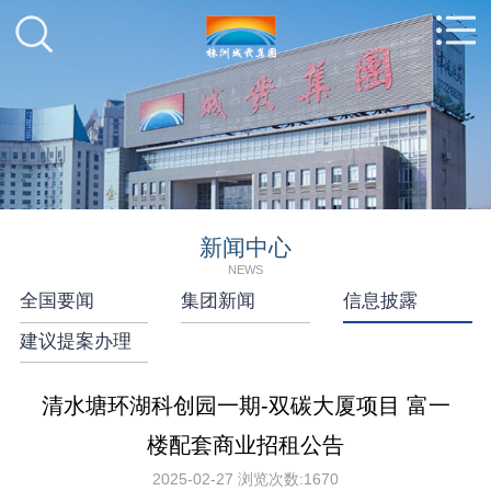
新闻中心
NEWS
全国要闻
集团新闻
信息披露
建议提案办理
清水塘环湖科创园一期-双碳大厦项目 富一
楼配套商业招租公告
2025-02-27
浏览次数:
1670