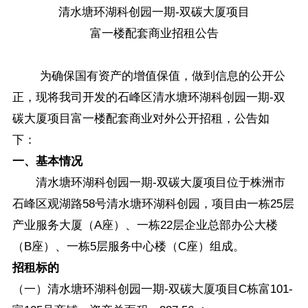
清水塘环湖科创园一期-双碳大厦项目
富一楼配套商业招租公告
为确保国有资产的增值保值，做到信息的公开公
正，现将我司开发的石峰区清水塘环湖科创园一期-双
碳大厦项目富一楼配套商业对外公开招租，公告如
下：
一、基本情况
清水塘环湖科创园一期-双碳大厦项目位于株洲市
石峰区观湖路58号清水塘环湖科创园，项目由一栋25层
产业服务大厦（A座）、一栋22层企业总部办公大楼
（B座）、一栋5层服务中心楼（C座）组成。
招租标的
（一）清水塘环湖科创园一期-双碳大厦项目C栋富101-