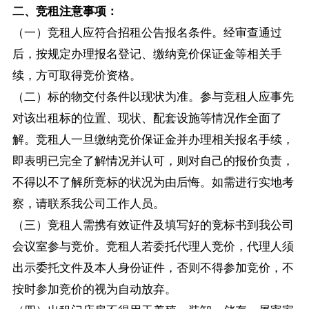
二、竞租注意事项：
（一）竞租人应符合招租公告报名条件。经审查通过
后，按规定办理报名登记、缴纳竞价保证金等相关手
续，方可取得竞价资格。
（二）标的物交付条件以现状为准。参与竞租人应事先
对该出租标的位置、现状、配套设施等情况作全面了
解。竞租人一旦缴纳竞价保证金并办理相关报名手续，
即表明已完全了解情况并认可，则对自己的报价负责，
不得以不了解所竞标的状况为由后悔。如需进行实地考
察，请联系我公司工作人员。
（三）竞租人需携有效证件及填写好的竞标书到我公司
会议室参与竞价。竞租人若委托代理人竞价，代理人须
出示委托文件及本人身份证件，否则不得参加竞价，不
按时参加竞价的视为自动放弃。