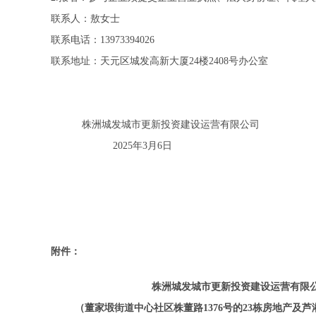
联系人：敖女士
联系电话：13973394026
联系地址：天元区城发高新大厦24楼2408号办公室
株洲城发城市更新投资建设运营有限公司
2025年3月6日
附件：
株洲城发城市更新投资建设运营有限
（董家塅街道中心社区株董路1376号的23栋房地产及芦