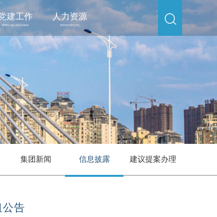
党建工作
人力资源
SPECIAL COLUMN
RESOURCES
集团新闻
信息披露
建议提案办理
租公告