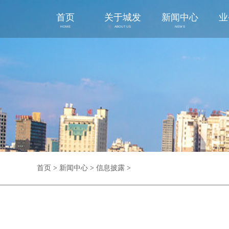
首页
关于城发
新闻中心
业
HOME
ABOUT US
NEWS
首页
>
新闻中心
>
信息披露
>