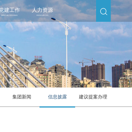
党建工作
人力资源
SPECIAL COLUMN
RESOURCES
集团新闻
信息披露
建议提案办理