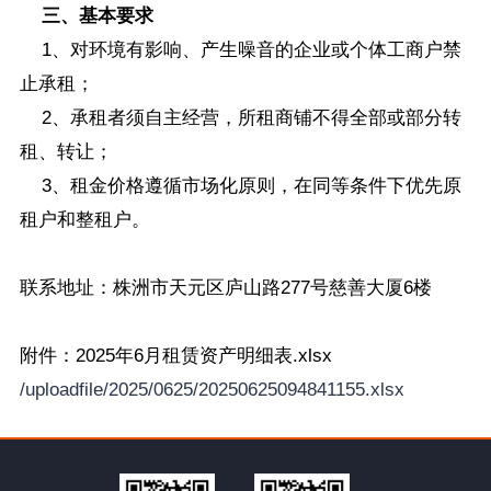
三、基本要求
1、对环境有影响、产生噪音的企业或个体工商户禁
止承租；
2、承租者须自主经营，所租商铺不得全部或部分转
租、转让；
3、租金价格遵循市场化原则，在同等条件下优先原
租户和整租户。
联系地址：株洲市天元区庐山路277号慈善大厦6楼
附件：2025年6月租赁资产明细表.xlsx
/uploadfile/2025/0625/20250625094841155.xlsx