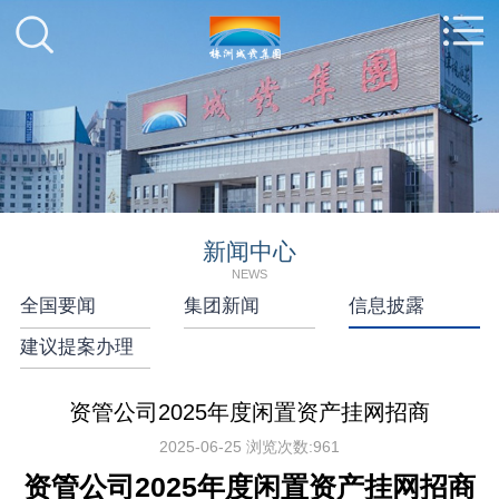
新闻中心
NEWS
全国要闻
集团新闻
信息披露
建议提案办理
资管公司2025年度闲置资产挂网招商
2025-06-25
浏览次数:
961
资管公司2025年度闲置资产挂网招商