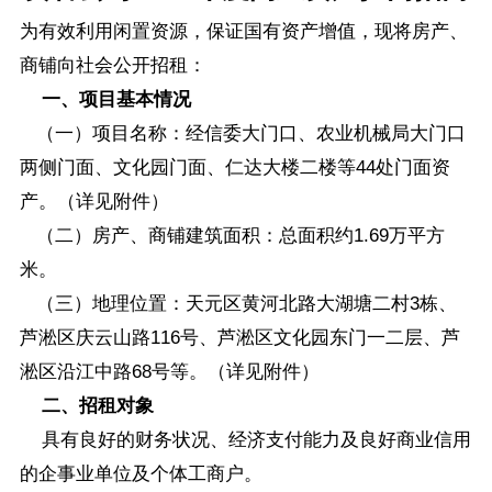
为有效利用闲置资源，保证国有资产增值，现将房产、
商铺向社会公开招租：
一、项目基本情况
（一）项目名称：经信委大门口、农业机械局大门口
两侧门面、文化园门面、仁达大楼二楼等44处门面资
产。（详见附件）
（二）房产、商铺建筑面积：总面积约1.69万平方
米。
（三）地理位置：天元区黄河北路大湖塘二村3栋、
芦淞区庆云山路116号、芦淞区文化园东门一二层、芦
淞区沿江中路68号等。（详见附件）
二、招租对象
具有良好的财务状况、经济支付能力及良好商业信用
的企事业单位及个体工商户。