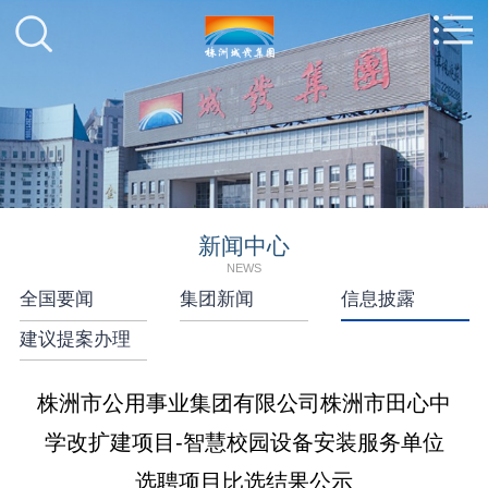
新闻中心
NEWS
全国要闻
集团新闻
信息披露
建议提案办理
株洲市公用事业集团有限公司株洲市田心中
学改扩建项目-智慧校园设备安装服务单位
选聘项目比选结果公示