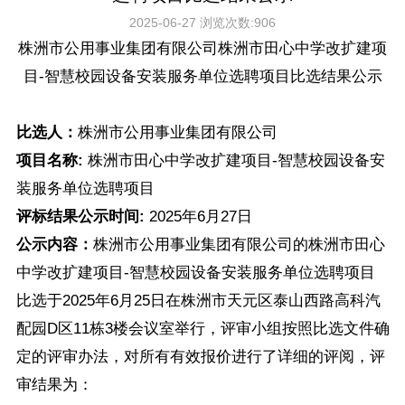
2025-06-27
浏览次数:
906
株洲市公用事业集团有限公司株洲市田心中学改扩建项
目-智慧校园设备安装服务单位选聘项目比选结果公示
比选人：
株洲市公用事业集团有限公司
项目名称:
株洲市田心中学改扩建项目-智慧校园设备安
装服务单位选聘项目
评标结果公示时间:
2025年6月27日
公示内容：
株洲市公用事业集团有限公司的株洲市田心
中学改扩建项目-智慧校园设备安装服务单位选聘项目
比选于2025年6月25日在株洲市天元区泰山西路高科汽
配园D区11栋3楼会议室举行，评审小组按照比选文件确
定的评审办法，对所有有效报价进行了详细的评阅，评
审结果为：