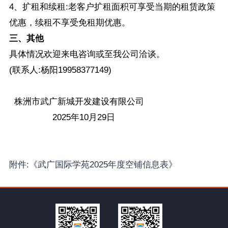
4、扩租和续租:老客户扩租面积可享受当期的租赁政策
优惠，续租不享受免租期优惠。
三、其他
具体情况欢迎来电咨询或至我公司洽谈。
(联系人:杨阳19958377149)
株洲市武广新城开发建设有限公司
2025年10月29日
附件:《武广国际学苑2025年度空铺信息表》