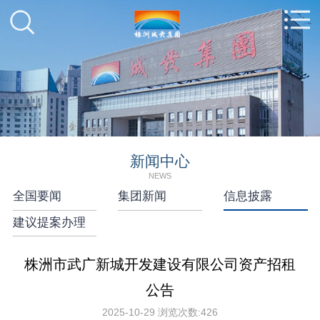
新闻中心
NEWS
全国要闻
集团新闻
信息披露
建议提案办理
株洲市武广新城开发建设有限公司资产招租
公告
2025-10-29
浏览次数:
426