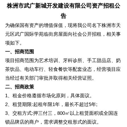
株洲市武广新城开发建设有限公司资产招租公
告
为确保国有资产的增值保值，现将我公司名下株洲市天
元区武广国际学苑临街房屋面向社会公开招租，相关事
项如下。
一、招商范围
项目招商范围为艺术培训、牙科诊所、手工甜品店、奶
茶饮品、电动车行、轻食餐饮等配套业态，经营项目应
当经过有关部门审批并取得相关经营证照。
二、招商政策
1、租金价格遵循市场化原则，具体面议。
2、租赁期限:起租年限1年，最长不超过5年;
3、交租方式:押三付三，800㎡以上租赁面积或全国连
锁品牌店的商户，需求调整交租形式的面议。