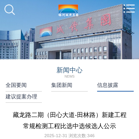
新闻中心
NEWS
全国要闻
集团新闻
信息披露
建议提案办理
藏龙路二期（田心大道-田林路）新建工程
常规检测工程比选中选候选人公示
2025-12-31
浏览次数:
346