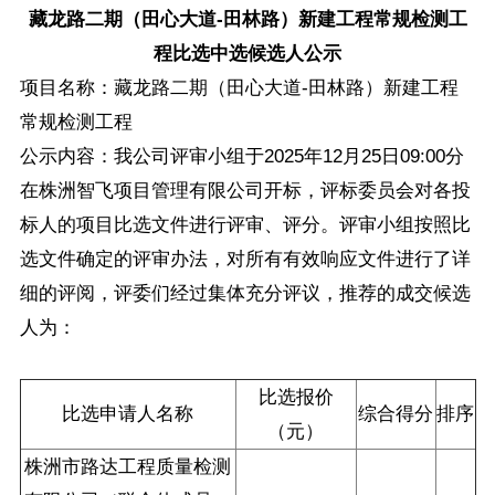
藏龙路二期（田心大道-田林路）新建工程常规检测工
程
比选中选候选人公示
项目名称：藏龙路二期（田心大道-田林路）新建工程
常规检测工程
公示内容：我公司评审小组于2025年12月25日09:00分
在株洲智飞项目管理有限公司开标，评标委员会对各投
标人的项目比选文件进行评审、评分。评审小组按照比
选文件确定的评审办法，对所有有效响应文件进行了详
细的评阅，评委们经过集体充分评议，推荐的成交候选
人为：
比选报价
比选申请人名称
综合得分
排序
（元）
株洲市路达工程质量检测