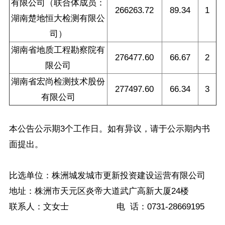
有限公司（联合体成员：
266263.72
89.34
1
湖南楚地恒大检测有限公
司）
湖南省地质工程勘察院有
276477.60
66.67
2
限公司
湖南省宏尚检测技术股份
277497.60
66.34
3
有限公司
本公告公示期3个工作日。如有异议，请于公示期内书
面提出。
比选单位：株洲城发城市更新投资建设运营有限公司
地址：株洲市天元区炎帝大道武广高新大厦24楼
联系人：文女士 电 话：0731-28669195