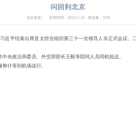
问回到北京
信息来源： 发布时间：2024-11-26 阅读量：
1658
主席习近平结束出席亚太经合组织第三十一次领导人非正式会议
中央政治局委员、外交部部长王毅等陪同人员同机抵达。
努什等到机场送行。