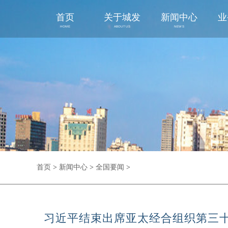
首页
关于城发
新闻中心
业
HOME
ABOUT US
NEWS
首页
>
新闻中心
>
全国要闻
>
习近平结束出席亚太经合组织第三