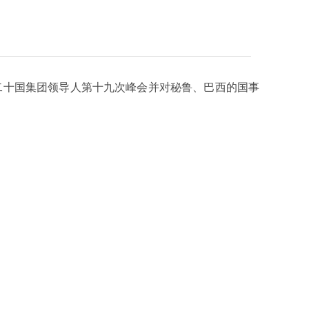
、二十国集团领导人第十九次峰会并对秘鲁、巴西的国事