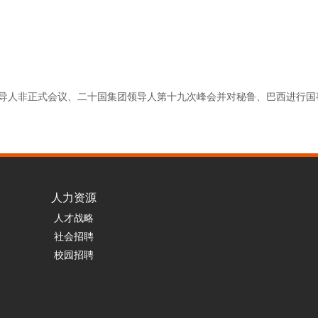
导人非正式会议、二十国集团领导人第十九次峰会并对秘鲁、巴西进行国
人力资源
人才战略
社会招聘
校园招聘