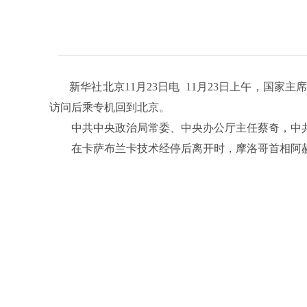
新华社北京11月23日电 11月23日上午，国家
访问后乘专机回到北京。
中共中央政治局常委、中央办公厅主任蔡奇，中共
在卡萨布兰卡技术经停后离开时，摩洛哥首相阿赫