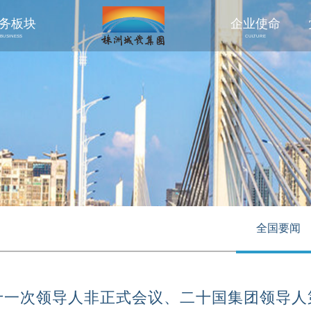
务板块
企业使命
BUSINESS
CULTURE
全国要闻
十一次领导人非正式会议、二十国集团领导人